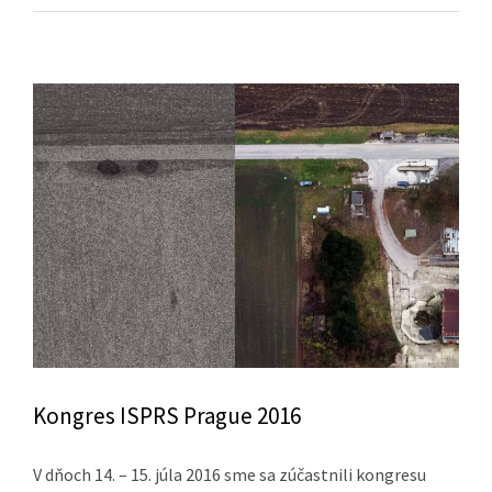
Kongres ISPRS Prague 2016
V dňoch 14. – 15. júla 2016 sme sa zúčastnili kongresu