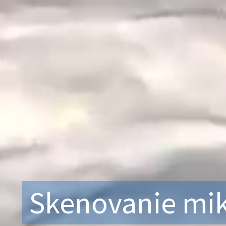
Skenovanie mikr